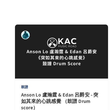
鼓譜
Anson Lo 盧瀚霆 & Edan 呂爵安 - 突
如其來的心跳感覺 （鼓譜 Drum
score）