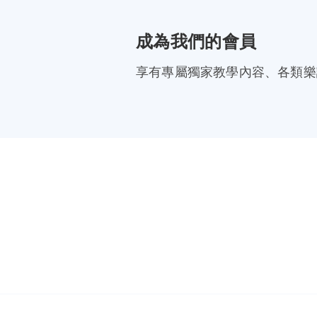
成為我們的會員
享有專屬獨家教學內容、各類樂