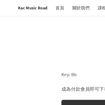
Kac Music Road
首頁
關於我們
課
Key: Bb
成為付款會員即可下載 A