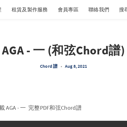
程
租賃及製作服務
會員專區
聯絡我們
搜
AGA - 一 (和弦Chord譜)
Chord 譜
•
Aug 8, 2021
GA - 一 完整PDF和弦Chord譜