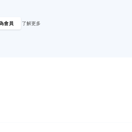
為會員
了解更多