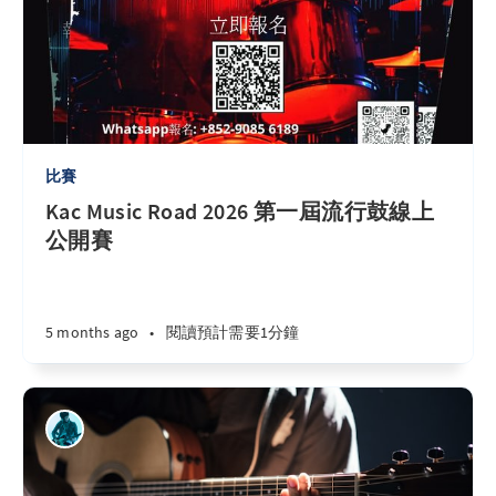
比賽
Kac Music Road 2026 第一屆流行鼓線上
公開賽
5 months ago
•
閱讀預計需要1分鐘