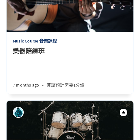
Music Course 音樂課程
樂器陪練班
7 months ago
•
閱讀預計需要1分鐘