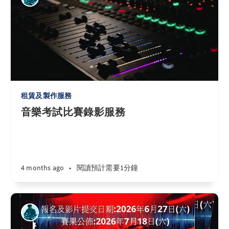
租賃及製作服務
音樂考試比賽錄影服務
4 months ago
•
閱讀預計需要1分鐘