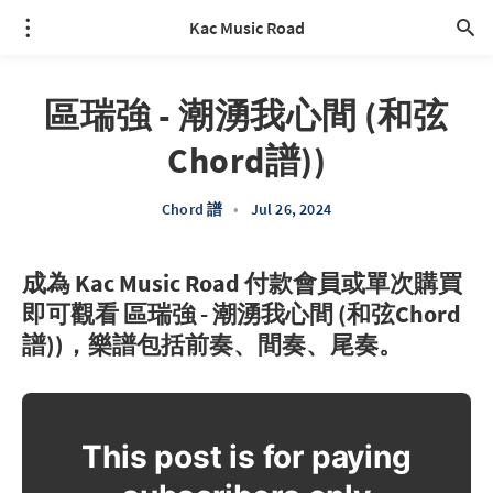
Kac Music Road
區瑞強 - 潮湧我心間 (和弦
Chord譜))
Chord 譜
•
Jul 26, 2024
成為 Kac Music Road 付款會員或單次購買
即可觀看 區瑞強 - 潮湧我心間 (和弦Chord
譜))，樂譜包括前奏、間奏、尾奏。
This post is for paying