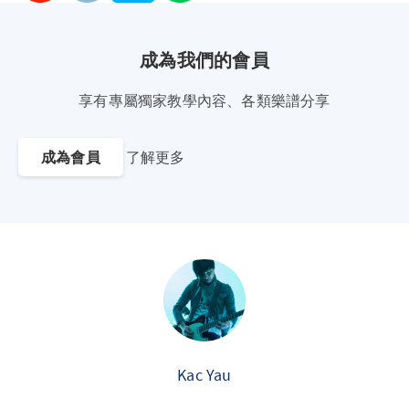
成為我們的會員
享有專屬獨家教學內容、各類樂譜分享
成為會員
了解更多
Kac Yau