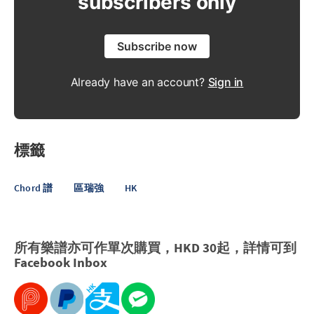
subscribers only
Subscribe now
Already have an account?
Sign in
標籤
Chord 譜
區瑞強
HK
所有樂譜亦可作單次購買，HKD 30起，詳情可到
Facebook
Inbox