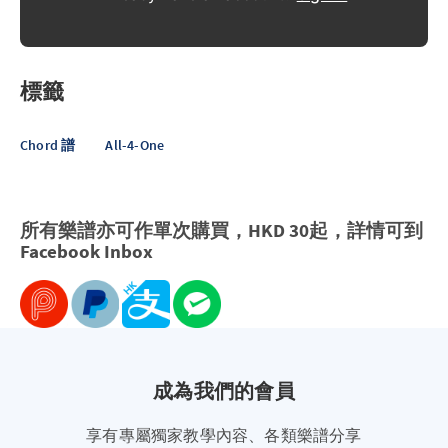
標籤
Chord 譜
All-4-One
所有樂譜亦可作單次購買，HKD 30起，詳情可到
Facebook
Inbox
成為我們的會員
享有專屬獨家教學內容、各類樂譜分享