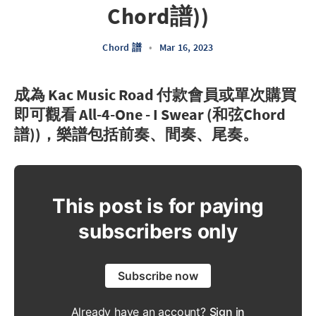
Chord譜))
Chord 譜
•
Mar 16, 2023
成為 Kac Music Road 付款會員或單次購買
即可觀看 All-4-One - I Swear (和弦Chord
譜))，樂譜包括前奏、間奏、尾奏。
This post is for paying
subscribers only
Subscribe now
Already have an account?
Sign in