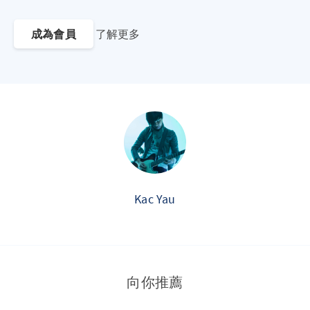
成為會員
了解更多
Kac Yau
向你推薦