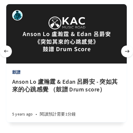
鼓譜
Anson Lo 盧瀚霆 & Edan 呂爵安 - 突如其
來的心跳感覺 （鼓譜 Drum score）
5 years ago
•
閱讀預計需要1分鐘