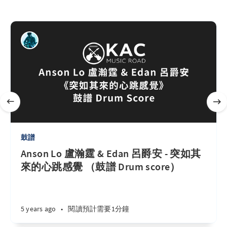
鼓譜
Anson Lo 盧瀚霆 & Edan 呂爵安 - 突如其
來的心跳感覺 （鼓譜 Drum score）
5 years ago
•
閱讀預計需要1分鐘