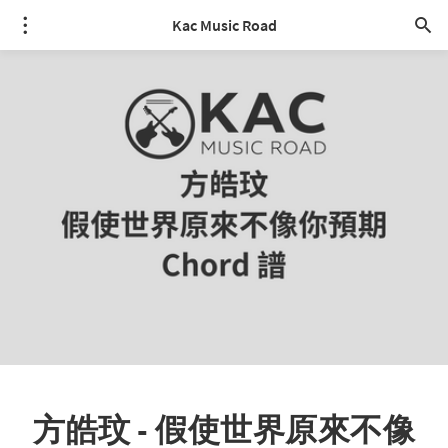
Kac Music Road
方皓玟 - 假使世界原來不像