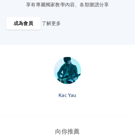
享有專屬獨家教學內容、各類樂譜分享
成為會員
了解更多
Kac Yau
向你推薦