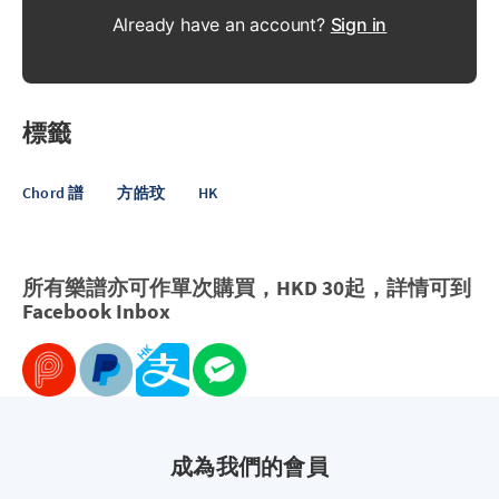
Already have an account?
Sign in
標籤
Chord 譜
方皓玟
HK
所有樂譜亦可作單次購買，HKD 30起，詳情可到
Facebook
Inbox
成為我們的會員