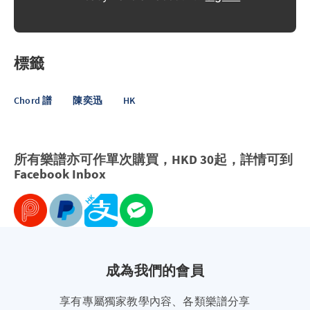
標籤
Chord 譜
陳奕迅
HK
所有樂譜亦可作單次購買，HKD 30起，詳情可到
Facebook
Inbox
成為我們的會員
享有專屬獨家教學內容、各類樂譜分享