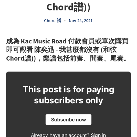
Chord譜))
Chord 譜
•
Nov 24, 2021
成為 Kac Music Road 付款會員或單次購買
即可觀看 陳奕迅 - 我甚麼都沒有 (和弦
Chord譜))，樂譜包括前奏、間奏、尾奏。
This post is for paying
subscribers only
Subscribe now
Already have an account?
Sign in