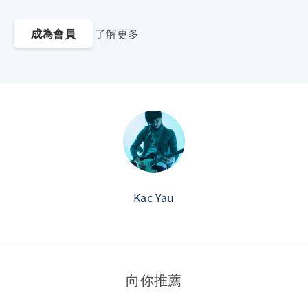
成為會員
了解更多
Kac Yau
向你推薦