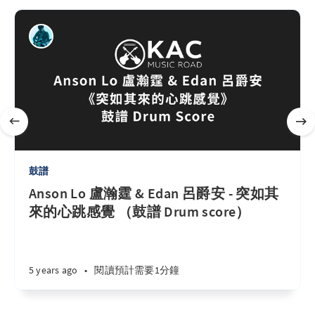
鼓譜
Anson Lo 盧瀚霆 & Edan 呂爵安 - 突如其
來的心跳感覺 （鼓譜 Drum score）
5 years ago
•
閱讀預計需要1分鐘