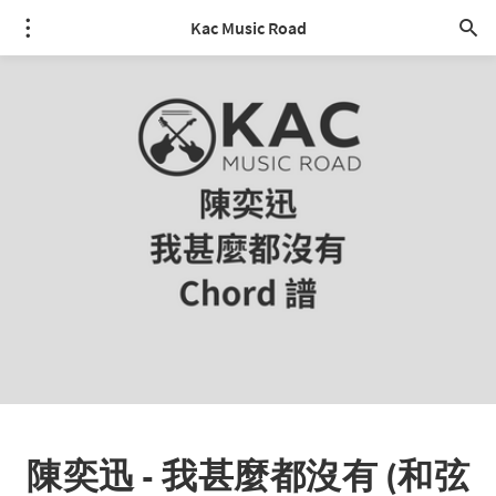
Kac Music Road
陳奕迅 - 我甚麼都沒有 (和弦