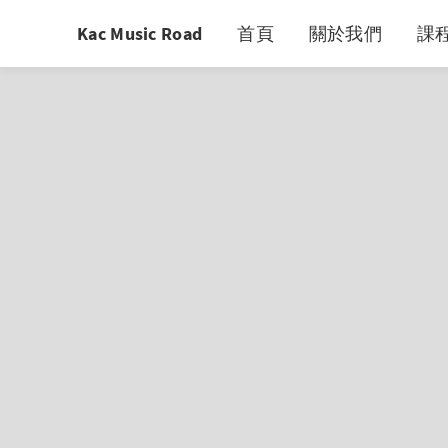
Kac Music Road
首頁
關於我們
課