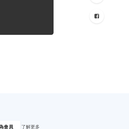
為會員
了解更多