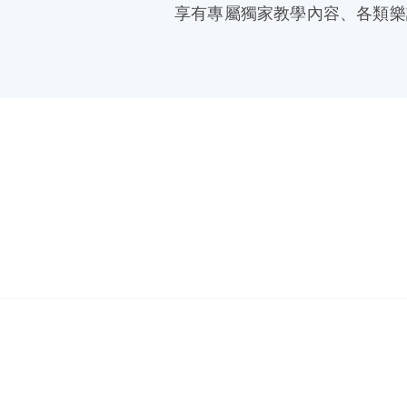
享有專屬獨家教學內容、各類樂