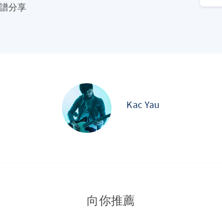
譜分享
Kac Yau
向你推薦