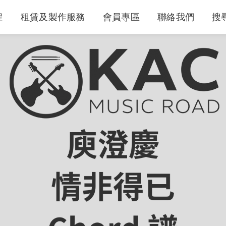
程
租賃及製作服務
會員專區
聯絡我們
搜