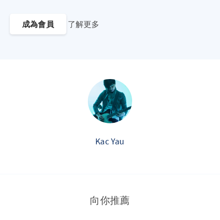
成為會員
了解更多
Kac Yau
向你推薦