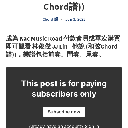
Chord譜))
Chord 譜
•
Jun 3, 2023
成為 Kac Music Road 付款會員或單次購買
即可觀看 林俊傑 JJ Lin - 他說 (和弦Chord
譜))，樂譜包括前奏、間奏、尾奏。
This post is for paying
subscribers only
Subscribe now
Already have an account?
Sign in