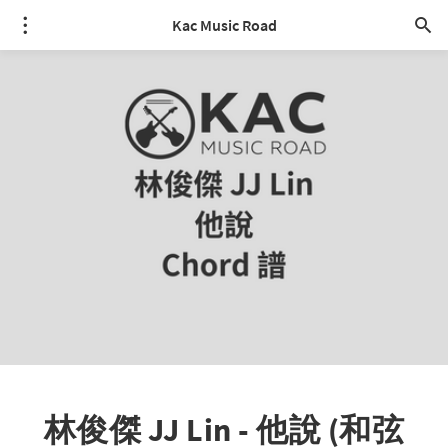
Kac Music Road
林俊傑 JJ Lin - 他說 (和弦