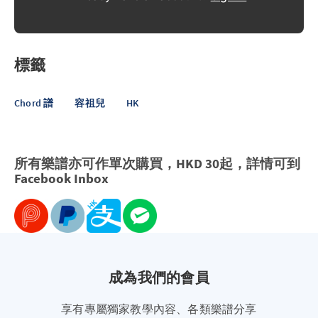
標籤
Chord 譜
容祖兒
HK
所有樂譜亦可作單次購買，HKD 30起，詳情可到
Facebook
Inbox
成為我們的會員
享有專屬獨家教學內容、各類樂譜分享