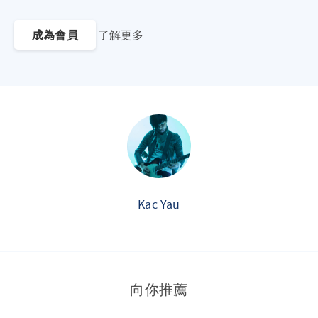
成為會員
了解更多
Kac Yau
向你推薦