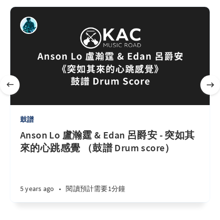
鼓譜
Anson Lo 盧瀚霆 & Edan 呂爵安 - 突如其
來的心跳感覺 （鼓譜 Drum score）
5 years ago
•
閱讀預計需要1分鐘