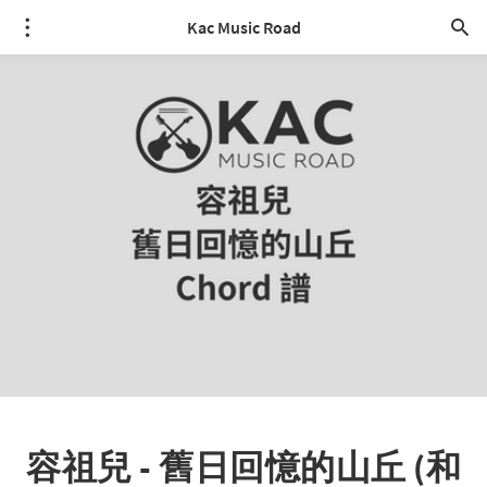
Kac Music Road
容祖兒 - 舊日回憶的山丘 (和