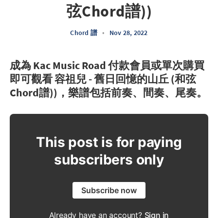
弦Chord譜))
Chord 譜
•
Nov 28, 2022
成為 Kac Music Road 付款會員或單次購買
即可觀看 容祖兒 - 舊日回憶的山丘 (和弦
Chord譜))，樂譜包括前奏、間奏、尾奏。
This post is for paying
subscribers only
Subscribe now
Already have an account?
Sign in