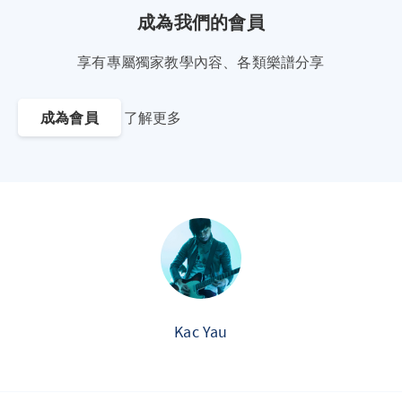
成為我們的會員
享有專屬獨家教學內容、各類樂譜分享
成為會員
了解更多
Kac Yau