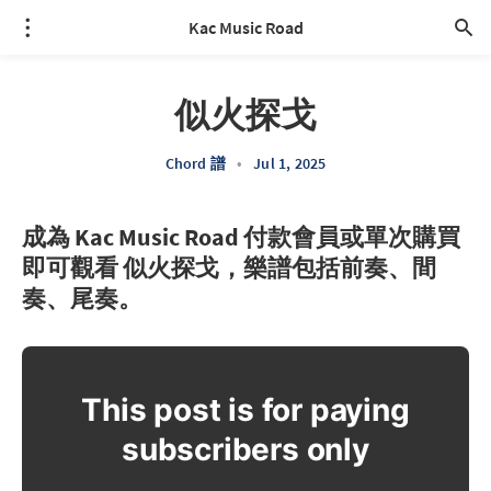
Kac Music Road
似火探戈
Chord 譜
•
Jul 1, 2025
成為 Kac Music Road 付款會員或單次購買
即可觀看 似火探戈，樂譜包括前奏、間
奏、尾奏。
This post is for paying
subscribers only