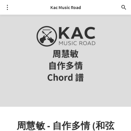
Kac Music Road
周慧敏 - 自作多情 (和弦