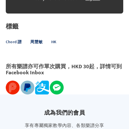
標籤
Chord 譜
周慧敏
HK
所有樂譜亦可作單次購買，HKD 30起，詳情可到
Facebook
Inbox
成為我們的會員
享有專屬獨家教學內容、各類樂譜分享