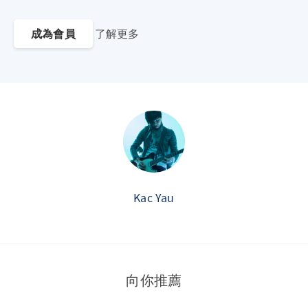
成為會員
了解更多
Kac Yau
向你推薦