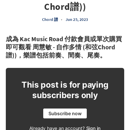
Chord譜))
Chord 譜
•
Jun 25, 2023
成為 Kac Music Road 付款會員或單次購買
即可觀看 周慧敏 - 自作多情 (和弦Chord
譜))，樂譜包括前奏、間奏、尾奏。
This post is for paying
subscribers only
Subscribe now
Already have an account?
Sign in