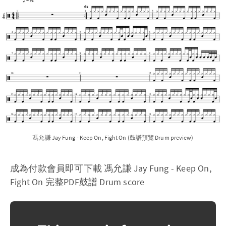
馮允謙 Jay Fung - Keep On, Fight On (鼓譜預覽 Drum preview)
成為付款會員即可下載 馮允謙 Jay Fung - Keep On,
Fight On 完整PDF鼓譜 Drum score