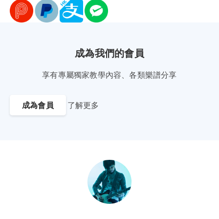
成為我們的會員
享有專屬獨家教學內容、各類樂譜分享
成為會員
了解更多