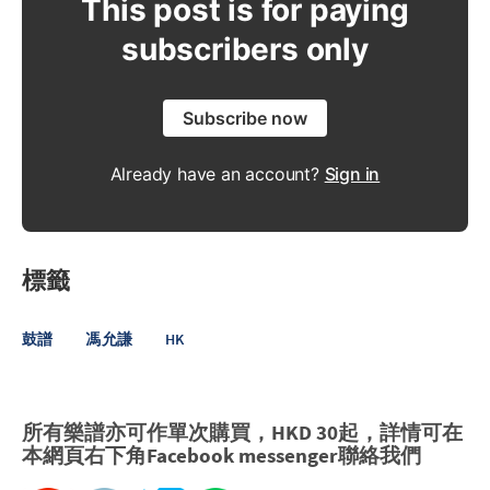
This post is for paying
subscribers only
Subscribe now
Already have an account?
Sign in
標籤
鼓譜
馮允謙
HK
所有樂譜亦可作單次購買，HKD 30起，詳情可在
本網頁右下角Facebook messenger聯絡我們