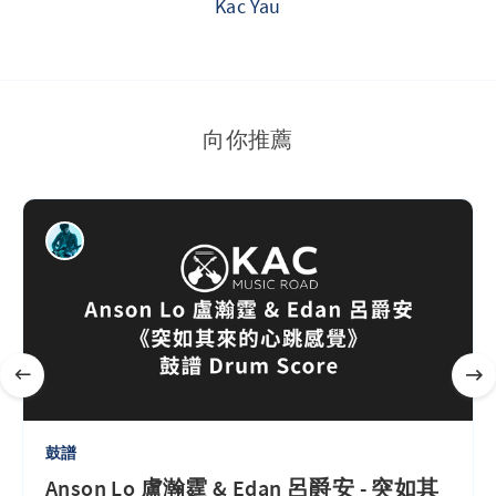
Kac Yau
向你推薦
鼓譜
Anson Lo 盧瀚霆 & Edan 呂爵安 - 突如其