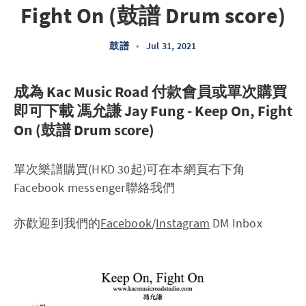
Fight On (鼓譜 Drum score)
鼓譜
•
Jul 31, 2021
成為 Kac Music Road 付款會員或單次購買
即可下載 馮允謙 Jay Fung - Keep On, Fight
On (鼓譜 Drum score)
單次樂譜購買(HKD 30起)可在本網頁右下角
Facebook messenger聯絡我們
亦歡迎到我們的
Facebook
/
Instagram
DM Inbox