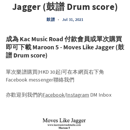
Jagger (鼓譜 Drum score)
鼓譜
•
Jul 31, 2021
成為 Kac Music Road 付款會員或單次購買
即可下載 Maroon 5 - Moves Like Jagger (鼓
譜 Drum score)
單次樂譜購買(HKD 30起)可在本網頁右下角
Facebook messenger聯絡我們
亦歡迎到我們的
Facebook
/
Instagram
DM Inbox