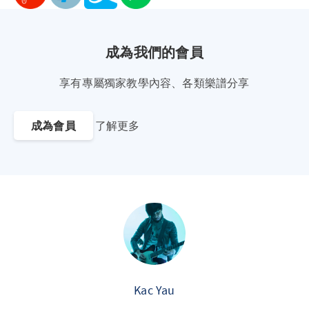
成為我們的會員
享有專屬獨家教學內容、各類樂譜分享
成為會員
了解更多
Kac Yau