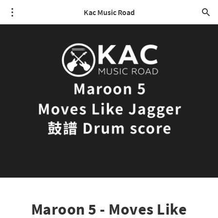
Kac Music Road
Maroon 5 - Moves Like