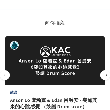
向你推薦
鼓譜
Anson Lo 盧瀚霆 & Edan 呂爵安 - 突如其
來的心跳感覺 （鼓譜 Drum score）