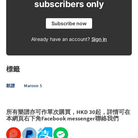
subscribers only
Subscribe now
Already have an account?
Sign in
標籤
鼓譜
Maroon 5
所有樂譜亦可作單次購買，HKD 30起，詳情可在
本網頁右下角Facebook messenger聯絡我們