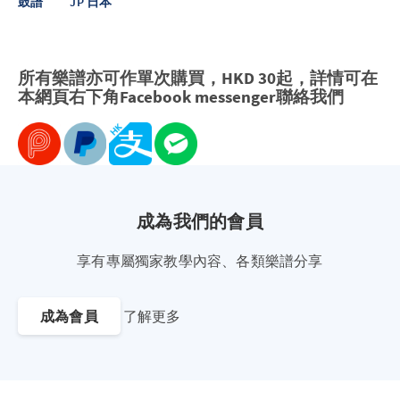
鼓譜
JP 日本
所有樂譜亦可作單次購買，HKD 30起，詳情可在
本網頁右下角Facebook messenger聯絡我們
成為我們的會員
享有專屬獨家教學內容、各類樂譜分享
成為會員
了解更多