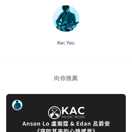
Kac Yau
向你推薦