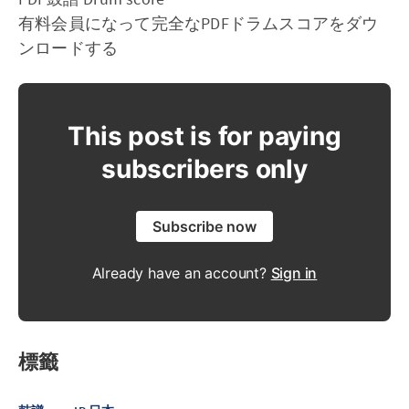
有料会員になって完全なPDFドラムスコアをダウ
ンロードする
This post is for paying
subscribers only
Subscribe now
Already have an account?
Sign in
標籤