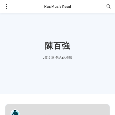
Kac Music Road
陳百強
2篇文章 包含此標籤