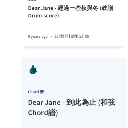
Dear Jane - 經過一些秋與冬 (鼓譜
Drum score)
5 years ago
•
閱讀預計需要1分鐘
Chord 譜
Dear Jane - 到此為止 (和弦
Chord譜)