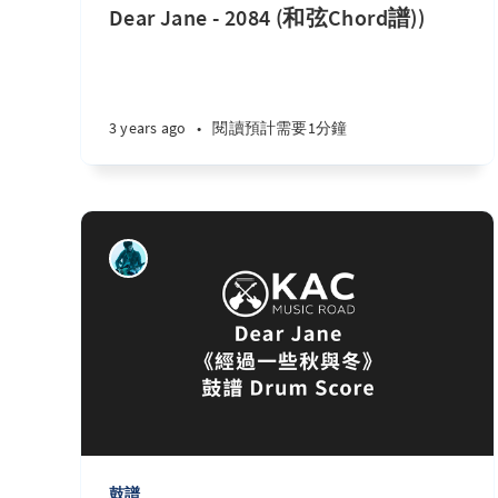
Dear Jane - 2084 (和弦Chord譜))
3 years ago
•
閱讀預計需要1分鐘
鼓譜