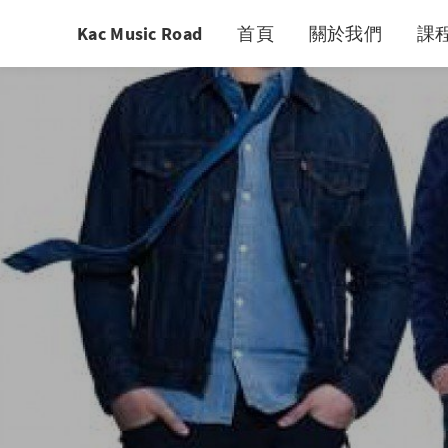
Kac Music Road
首頁
關於我們
課