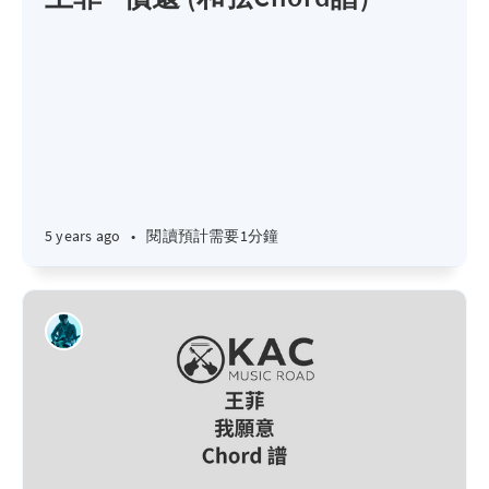
5 years ago
•
閱讀預計需要1分鐘