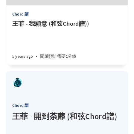
Chord 譜
王菲 - 我願意 (和弦Chord譜))
5 years ago
•
閱讀預計需要1分鐘
Chord 譜
王菲 - 開到荼蘼 (和弦Chord譜)