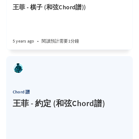
王菲 - 棋子 (和弦Chord譜))
5 years ago
•
閱讀預計需要1分鐘
Chord 譜
王菲 - 約定 (和弦Chord譜)