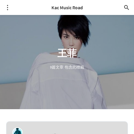
Kac Music Road
王菲
9篇文章 包含此標籤