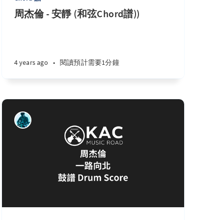
周杰倫 - 安靜 (和弦Chord譜))
4 years ago
•
閱讀預計需要1分鐘