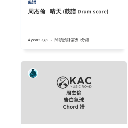
鼓譜
周杰倫 - 晴天 (鼓譜 Drum score)
4 years ago
•
閱讀預計需要1分鐘