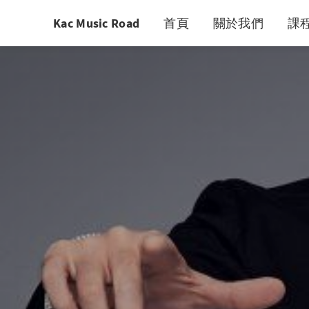
Kac Music Road
首頁
關於我們
課