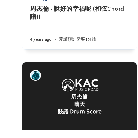
周杰倫 - 說好的幸福呢 (和弦Chord
譜))
4 years ago
•
閱讀預計需要1分鐘