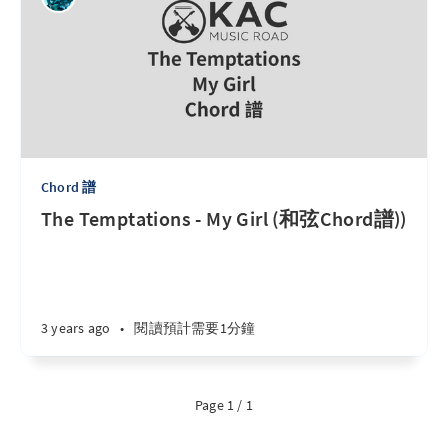
Chord 譜
The Temptations - My Girl (和弦Chord譜))
3 years ago
•
閱讀預計需要1分鐘
Page 1 / 1