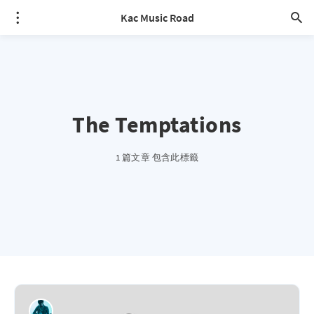
Kac Music Road
The Temptations
1 篇文章 包含此標籤